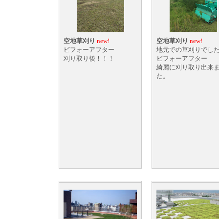
空地草刈り
new!
空地草刈り
new!
ビフォーアフター
地元での草刈りでし
刈り取り後！！！
ビフォーアフター
綺麗に刈り取り出来
た。