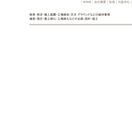
｜
HOME
｜
会社概要
｜
役員
｜
大阪本社